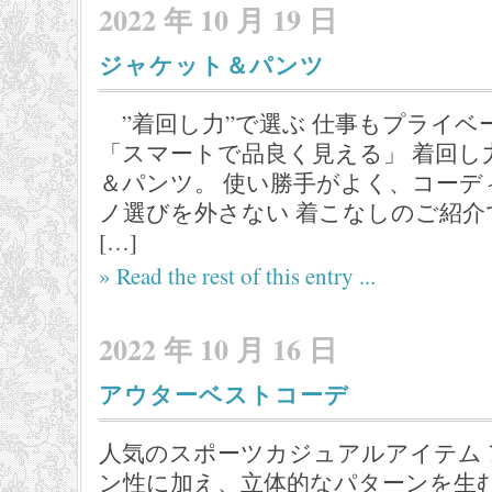
2022 年 10 月 19 日
ジャケット＆パンツ
”着回し力”で選ぶ 仕事もプライベ
「スマートで品良く見える」 着回し
＆パンツ。 使い勝手がよく、コーデ
ノ選びを外さない 着こなしのご紹介
[…]
» Read the rest of this entry ...
2022 年 10 月 16 日
アウターベストコーデ
人気のスポーツカジュアルアイテム
ン性に加え、立体的なパターンを生む