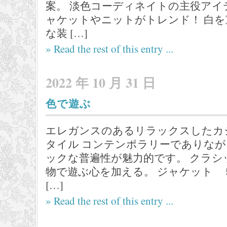
案。 淡色コーディネイトの主役アイ
ャケットやニットがトレンド！ 白
な装 […]
» Read the rest of this entry ...
2022 年 10 月 31 日
色で遊ぶ
エレガンスのあるリラックスしたカ
タイル コンテンポラリーでありな
ックな普遍性が魅力的です。 クラ
物で遊ぶ心を加える。 ジャケット ５
[…]
» Read the rest of this entry ...