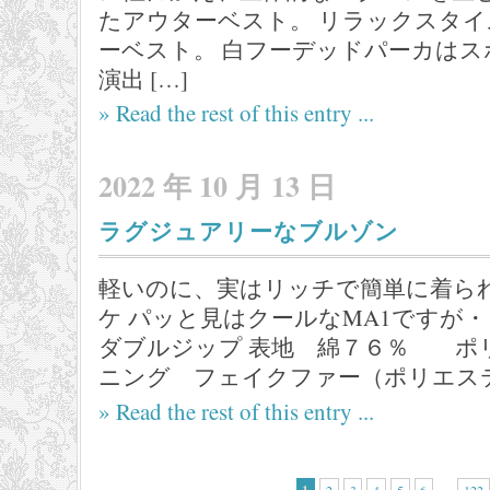
たアウターベスト。 リラックスタ
ーベスト。 白フーデッドパーカは
演出 […]
» Read the rest of this entry ...
2022 年 10 月 13 日
ラグジュアリーなブルゾン
軽いのに、実はリッチで簡単に着ら
ケ パッと見はクールなMA1です
ダブルジップ 表地 綿７６％ ポ
ニング フェイクファー（ポリエステル
» Read the rest of this entry ...
…